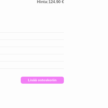
Hinta:
124.90 €